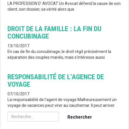
LA PROFESSION D’ AVOCAT Un Avocat défend la cause de son
client, son dossier, sa vérité alors que
DROIT DE LA FAMILLE : LA FIN DU
CONCUBINAGE
13/10/2017
En cas de fin du concubinage, le droit régit précisément la
séparation des couples mariés, mais s’intéresse aussi
RESPONSABILITÉ DE L’AGENCE DE
VOYAGE
07/10/2017
La responsabilité de l’agent de voyage Malheureusement un
voyage de vacances peut virer au cauchemar. Il peut arriver
Rechercher :