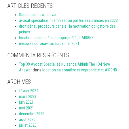
ARTICLES RÉCENTS
Succession avocat var
avocat spécialisé indemnisation par les assurances en 2023
droit pénal, procédure pénale : la motivation obligatoire des
peines.
location saisonnière et copropriété et AIRBNB
mesures coronavirus au 09 mai 2021
COMMENTAIRES RÉCENTS
Top 39 Avocat Spécialisé Nuisance Airbnb The 134 New
Answer
dans
location saisonnière et copropriété et AIRBNB
ARCHIVES
février 2024
mars 2023
juin 2021
mai 2021
décembre 2020
août 2020
juillet 2020