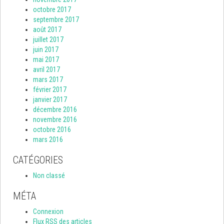
octobre 2017
septembre 2017
août 2017
juillet 2017
juin 2017
mai 2017
avril 2017
mars 2017
février 2017
janvier 2017
décembre 2016
novembre 2016
octobre 2016
mars 2016
CATÉGORIES
Non classé
MÉTA
Connexion
Flux
RSS
des articles