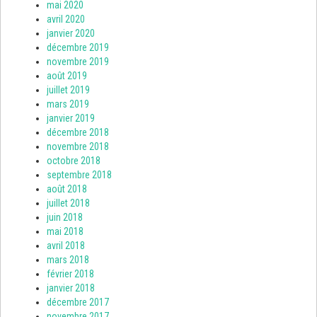
mai 2020
avril 2020
janvier 2020
décembre 2019
novembre 2019
août 2019
juillet 2019
mars 2019
janvier 2019
décembre 2018
novembre 2018
octobre 2018
septembre 2018
août 2018
juillet 2018
juin 2018
mai 2018
avril 2018
mars 2018
février 2018
janvier 2018
décembre 2017
novembre 2017