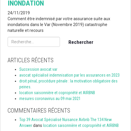
INONDATION
24/11/2019
Comment être indemnisé par votre assurance suite aux
inondations dans le Var (Novembre 2019) catastrophe
naturelle et recours
Rechercher :
ARTICLES RÉCENTS
Succession avocat var
avocat spécialisé indemnisation par les assurances en 2023
droit pénal, procédure pénale : la motivation obligatoire des
peines.
location saisonnière et copropriété et AIRBNB
mesures coronavirus au 09 mai 2021
COMMENTAIRES RÉCENTS
Top 39 Avocat Spécialisé Nuisance Airbnb The 134 New
Answer
dans
location saisonnière et copropriété et AIRBNB