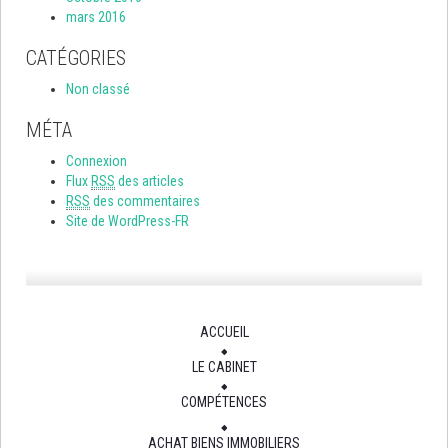
mars 2016
CATÉGORIES
Non classé
MÉTA
Connexion
Flux
RSS
des articles
RSS
des commentaires
Site de WordPress-FR
ACCUEIL
LE CABINET
COMPÉTENCES
ACHAT BIENS IMMOBILIERS