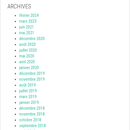
ARCHIVES
février 2024
mars 2023
juin 2021
mai 2021
décembre 2020
août 2020
juillet 2020
mai 2020
avril 2020
janvier 2020
décembre 2019
novembre 2019
août 2019
juillet 2019
mars 2019
janvier 2019
décembre 2018
novembre 2018
octobre 2018
septembre 2018