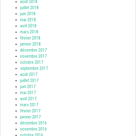
août 2018
juillet 2018
juin 2018
mai 2018
avril 2018
mars 2018
février 2018
janvier 2018
décembre 2017
novembre 2017
octobre 2017
septembre 2017
août 2017
juillet 2017
juin 2017
mai 2017
avril 2017
mars 2017
février 2017
janvier 2017
décembre 2016
novembre 2016
octobre 2016