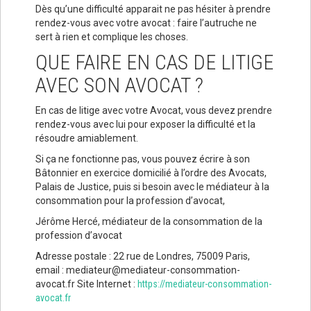
Dès qu’une difficulté apparait ne pas hésiter à prendre
rendez-vous avec votre avocat : faire l’autruche ne
sert à rien et complique les choses.
QUE FAIRE EN CAS DE LITIGE
AVEC SON AVOCAT ?
En cas de litige avec votre Avocat, vous devez prendre
rendez-vous avec lui pour exposer la difficulté et la
résoudre amiablement.
Si ça ne fonctionne pas, vous pouvez écrire à son
Bâtonnier en exercice domicilié à l’ordre des Avocats,
Palais de Justice, puis si besoin avec le médiateur à la
consommation pour la profession d’avocat,
Jérôme Hercé, médiateur de la consommation de la
profession d’avocat
Adresse postale : 22 rue de Londres, 75009 Paris,
email : mediateur@mediateur-consommation-
avocat.fr Site Internet :
https://mediateur-consommation-
avocat.fr