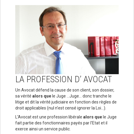
LA PROFESSION D’ AVOCAT
Un Avocat défend la cause de son client, son dossier,
sa vérité
alors que
le Juge …Juge… donc tranche le
litige et dit la vérité judiciaire en fonction des règles de
droit applicables (nul n’est censé ignorer la Loi…).
L’Avocat est une profession libérale
alors que
le Juge
fait partie des fonctionnaires payés par l’Etat et il
exerce ainsi un service public.