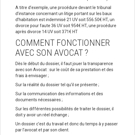
A titre d’exemple, une procédure devant le tribunal
d’instance concernant un litige portant sur les baux
d’habitation est indemnisé 21 UV soit 556.50€ HT, un
divorce pour faute 36 UV soit 954€ HT, une procédure
après divorce 14 UV soit 371€ HT
COMMENT FONCTIONNER
AVEC SON AVOCAT ?
Dès le début du dossier, il faut jouer la transparence
avec son Avocat : sur le coût de sa prestation et des
frais à envisager ;
Sur la réalité du dossier tel qu’il se présente ;
Sur la communication des informations et des
documents nécessaires ;
Sur les différentes possibilités de traiter le dossier, il
doit y avoir un réel échange ;
Un dossier c’est du travail et donc du temps à y passer
par l’avocat et par son client.