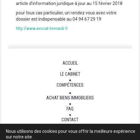
article d’information juridique à jour au 15 février 2018
pour tous cas particulier, un rendez vous avec votre
dossier est indispensable au 04 94 67 29 19
http://www.avocat-bernardi.fr
ACCUEIL
LE CABINET
COMPÉTENCES
ACHAT BIENS IMMOBILIERS
FAQ
CONTACT
Nous utilisons des cookies pour vous offrir la meilleure expérience
sur notre site.