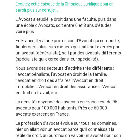
Ecoutez cette épisode de la Chronique Juridique pour en
savoir plus sur ce sujet…
L’Avocat a étudié le droit dans une faculté, puis dans
une école d’Avocats, soit entre 6 et 8 ans d’études,
voire plus.
En France, Il y a une profession d’Avocat qui comporte,
finalement, plusieurs métiers qui soit sont exercés par
un avocat (généraliste), soit par des avocats différents
(spécialiste qui exerce dans leur spécialité).
Nous avons des secteurs d’activité
très différents
:
l’avocat pénaliste, l’avocat en droit de la famille,
l’avocat en droit des affaires, l’Avocat en droit
immobilier, l’Avocat en droit des assurances, l’Avocat
en droit du travail, etc.
La densité moyenne des avocats en France est de 95
avocats pour 100 000 habitants, Près de 60 000
avocats exercent en France.
La profession d’avocat évolue sur tous les domaines,
hier on allait voir un avocat parce qu’il connaissait la
règle de droit, aujourd’hui on va voir un avocat pour son