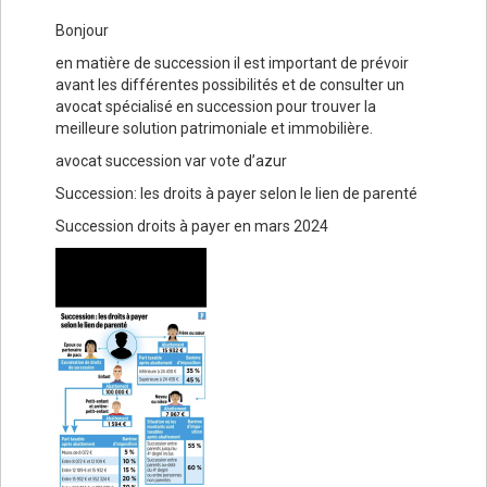
Bonjour
en matière de succession il est important de prévoir
avant les différentes possibilités et de consulter un
avocat spécialisé en succession pour trouver la
meilleure solution patrimoniale et immobilière.
avocat succession var vote d’azur
Succession: les droits à payer selon le lien de parenté
Succession droits à payer en mars 2024