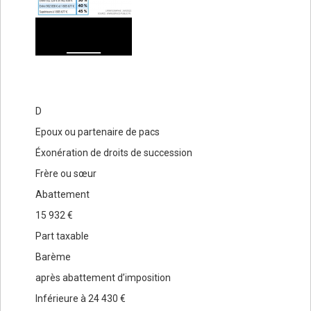
D
Epoux ou partenaire de pacs
Éxonération de droits de succession
Frère ou sœur
Abattement
15 932 €
Part taxable
Barème
après abattement d’imposition
Inférieure à 24 430 €