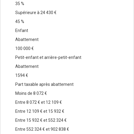
35 %
Supérieure à 24 430 €
45 %
Enfant
Abattement
100 000 €
Petit-enfant et arrière-petit-enfant
Abattement
1594 €
Part taxable après abattement
Moins de 8 072 €
Entre 8 072 € et 12 109 €
Entre 12 109 € et 15 932 €
Entre 15 932 € et 552 324 €
Entre 552 324 € et 902 838 €