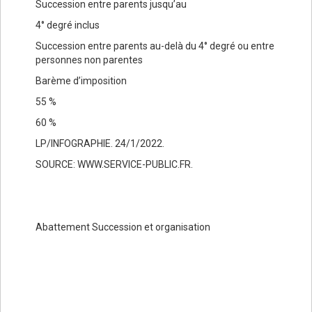
Succession entre parents jusqu’au
4° degré inclus
Succession entre parents au-delà du 4° degré ou entre
personnes non parentes
Barème d’imposition
55 %
60 %
LP/INFOGRAPHIE. 24/1/2022.
SOURCE: WWW.SERVICE-PUBLIC.FR.
Abattement Succession et organisation