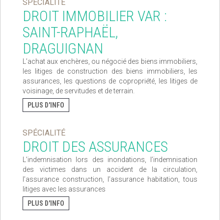
SPÉCIALITÉ
DROIT IMMOBILIER VAR :
SAINT-RAPHAËL,
DRAGUIGNAN
L’achat aux enchères, ou négocié des biens immobiliers,
les litiges de construction des biens immobiliers, les
assurances, les questions de copropriété, les litiges de
voisinage, de servitudes et de terrain.
PLUS D'INFO
SPÉCIALITÉ
DROIT DES ASSURANCES
L’indemnisation lors des inondations, l’indemnisation
des victimes dans un accident de la circulation,
l’assurance construction, l’assurance habitation, tous
litiges avec les assurances
PLUS D'INFO