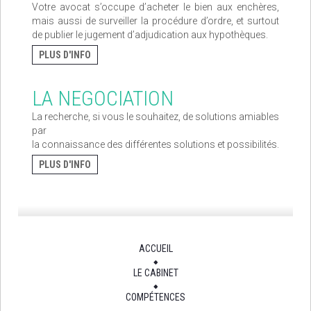
Votre avocat s’occupe d’acheter le bien aux enchères,
mais aussi de surveiller la procédure d’ordre, et surtout
de publier le jugement d’adjudication aux hypothèques.
PLUS D'INFO
LA NEGOCIATION
La recherche, si vous le souhaitez, de solutions amiables
par
la connaissance des différentes solutions et possibilités.
PLUS D'INFO
ACCUEIL
LE CABINET
COMPÉTENCES