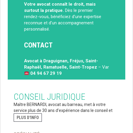
Votre avocat connaît le droit, mais
surtout la pratique.
Dès le premier
rendez-vous, bénéficiez d’une expertise
reconnue et d’un accompagnement
personnalisé.
CONTACT
Avocat à Draguignan, Fréjus, Saint-
Raphaël, Ramatuelle, Saint-Tropez
– Var
04 94 67 29 19
CONSEIL JURIDIQUE
Maître BERNARDI, avocat au barreau, met à votre
service plus de 30 ans d’expérience dans le conseil et
PLUS D'INFO