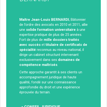
Maître Jean-Louis BERNARDI
, Bâtonnier
de l’ordre des avocats en 2010 et 2011, allie
une
solide formation universitaire
à une
expertise pratique de plus de 25 années.
Fort de plus de
mille dossiers traités
avec succès
et
titulaire de certificats de
spécialité
reconnus au niveau national, il
dirige un cabinet structuré intervenant
exclusivement dans ses
domaines de
compétence maîtrisés
.
Cette approche garantit à ses clients un
accompagnement juridique de haute
qualité, fondé sur une connaissance
approfondie du droit et une expérience
éprouvée du terrain.
CONSEIL JURIDIQUE