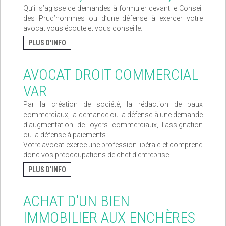
Qu’il s’agisse de demandes à formuler devant le Conseil
des Prud’hommes ou d’une défense à exercer votre
avocat vous écoute et vous conseille.
PLUS D'INFO
AVOCAT DROIT COMMERCIAL
VAR
Par la création de société, la rédaction de baux
commerciaux, la demande ou la défense à une demande
d’augmentation de loyers commerciaux, l’assignation
ou la défense à paiements.
Votre avocat exerce une profession libérale et comprend
donc vos préoccupations de chef d’entreprise.
PLUS D'INFO
ACHAT D’UN BIEN
IMMOBILIER AUX ENCHÈRES