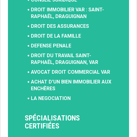
DROIT IMMOBILIER VAR : SAINT-
RAPHAËL, DRAGUIGNAN
DROIT DES ASSURANCES
DROIT DE LA FAMILLE
DEFENSE PENALE
DROIT DU TRAVAIL SAINT-
RAPHAËL, DRAGUIGNAN, VAR
AVOCAT DROIT COMMERCIAL VAR
ACHAT D’UN BIEN IMMOBILIER AUX
ENCHÈRES
LA NEGOCIATION
SPÉCIALISATIONS
CERTIFIÉES