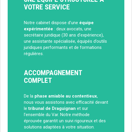
VOTRE SERVICE
Notre cabinet dispose d’une
équipe
expérimentée
: deux avocats, une
secrétaire juridique (30 ans d’expérience),
une assistante spécialisée, équipés d’outils
juridiques performants et de formations
régulières.
ACCOMPAGNEMENT
COMPLET
De la
phase amiable au contentieux
,
nous vous assistons avec efficacité devant
le
tribunal de Draguignan
et sur
l’ensemble du Var. Notre méthode
éprouvée garantit un suivi rigoureux et des
solutions adaptées à votre situation.