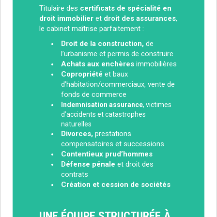
Titulaire des
certificats de spécialité en
droit immobilier
et
droit des assurances
,
le cabinet maîtrise parfaitement :
Droit de la construction,
de
l’urbanisme et permis de construire
Achats aux enchères
immobilières
Copropriété
et baux
d’habitation/commerciaux, vente de
fonds de commerce
Indemnisation assurance
, victimes
d’accidents et catastrophes
naturelles
Divorces,
prestations
compensatoires et successions
Contentieux prud’hommes
Défense pénale
et droit des
contrats
Création et cession de sociétés
UNE ÉQUIPE STRUCTURÉE À