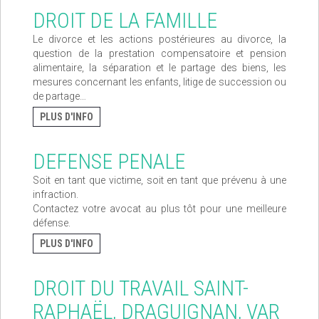
DROIT DE LA FAMILLE
Le divorce et les actions postérieures au divorce, la
question de la prestation compensatoire et pension
alimentaire, la séparation et le partage des biens, les
mesures concernant les enfants, litige de succession ou
de partage…
PLUS D'INFO
DEFENSE PENALE
Soit en tant que victime, soit en tant que prévenu à une
infraction.
Contactez votre avocat au plus tôt pour une meilleure
défense.
PLUS D'INFO
DROIT DU TRAVAIL SAINT-
RAPHAËL, DRAGUIGNAN, VAR