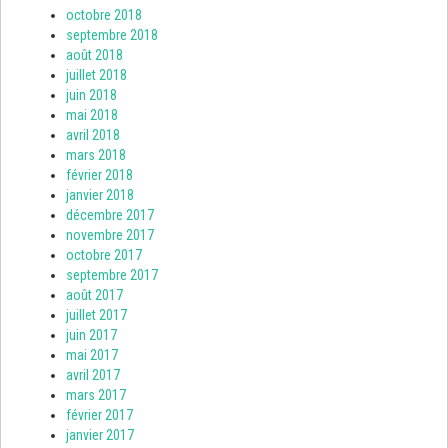
octobre 2018
septembre 2018
août 2018
juillet 2018
juin 2018
mai 2018
avril 2018
mars 2018
février 2018
janvier 2018
décembre 2017
novembre 2017
octobre 2017
septembre 2017
août 2017
juillet 2017
juin 2017
mai 2017
avril 2017
mars 2017
février 2017
janvier 2017