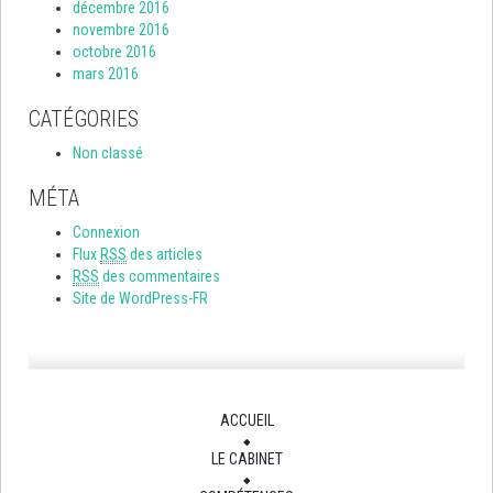
décembre 2016
novembre 2016
octobre 2016
mars 2016
CATÉGORIES
Non classé
MÉTA
Connexion
Flux
RSS
des articles
RSS
des commentaires
Site de WordPress-FR
ACCUEIL
LE CABINET