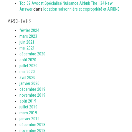
Top 39 Avocat Spécialisé Nuisance Airbnb The 134 New
Answer
dans
location saisonnière et copropriété et AIRBNB
ARCHIVES
février 2024
mars 2023
juin 2021
mai 2021
décembre 2020
août 2020
juillet 2020
mai 2020
avril 2020
janvier 2020
décembre 2019
novembre 2019
août 2019
juillet 2019
mars 2019
janvier 2019
décembre 2018
novembre 2018