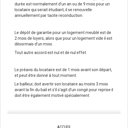
durée est normalement d’un an ou de 9 mois pour un
locataire qui serait étudiant, il se renouvelle
annuellement par tacite reconduction.
Le dépôt de garantie pour un logement meublé est de
2 mois de loyers, alors que pour un logement vide il est
désormais d’un mois.
Tout autre accord est nul et de nul effet.
Le préavis du locataire est de 1 mois avant son départ,
et peut être donné à tout moment.
Le bailleur, doit avertir son locataire au moins 3 mois
avant la fin du bail et s’il s’agit d’un congé pour reprise il
doit être également motivé spécialement.
ACCUEIL