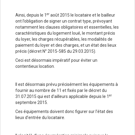
er
Ainsi, depuis le 1
août 2015 le locataire et le bailleur
ont l’obligation de signer un contrat type, prévoyant
notamment les clauses obligatoires et essentielles, les
caractéristiques du logement loué, le montant précis
du loyer, les charges récupérables, les modalités de
paiement du loyer et des charges, et un état des lieux
précis (décret N° 2015-585 du 29.03.2015).
Ceci est désormais impératif pour éviter un
contentieux location.
Il est désormais prévu précisément les équipements à
fournir au nombre de 11 et fixés par le décret du
er
31.07.2015 qui est d’ailleurs applicable depuis le 1
septembre 2015.
Ces équipements doivent donc figurer sur l’état des
lieux d’entrée du locataire.