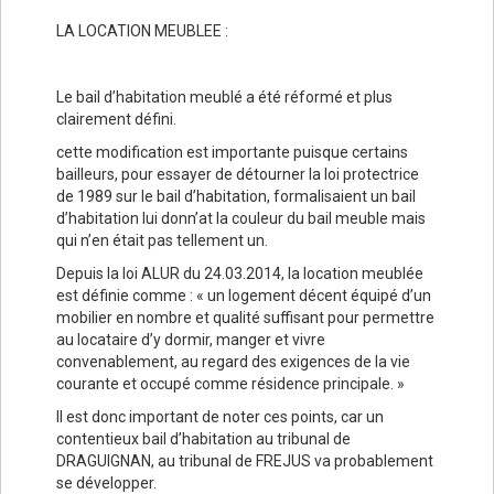
LA LOCATION MEUBLEE :
Le bail d’habitation meublé a été réformé et plus
clairement défini.
cette modification est importante puisque certains
bailleurs, pour essayer de détourner la loi protectrice
de 1989 sur le bail d’habitation, formalisaient un bail
d’habitation lui donn’at la couleur du bail meuble mais
qui n’en était pas tellement un.
Depuis la loi ALUR du 24.03.2014, la location meublée
est définie comme : « un logement décent équipé d’un
mobilier en nombre et qualité suffisant pour permettre
au locataire d’y dormir, manger et vivre
convenablement, au regard des exigences de la vie
courante et occupé comme résidence principale. »
Il est donc important de noter ces points, car un
contentieux bail d’habitation au tribunal de
DRAGUIGNAN, au tribunal de FREJUS va probablement
se développer.