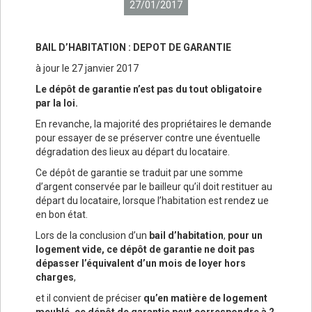
27/01/2017
BAIL D’HABITATION : DEPOT DE GARANTIE
à jour le 27 janvier 2017
Le dépôt de garantie n’est pas du tout obligatoire
par la loi.
En revanche, la majorité des propriétaires le demande
pour essayer de se préserver contre une éventuelle
dégradation des lieux au départ du locataire.
Ce dépôt de garantie se traduit par une somme
d’argent conservée par le bailleur qu’il doit restituer au
départ du locataire, lorsque l’habitation est rendez ue
en bon état.
Lors de la conclusion d’un
bail d’habitation
,
pour un
logement vide, ce dépôt de garantie ne doit pas
dépasser l’équivalent d’un mois de loyer hors
charges
,
et il convient de préciser
qu’en matière de logement