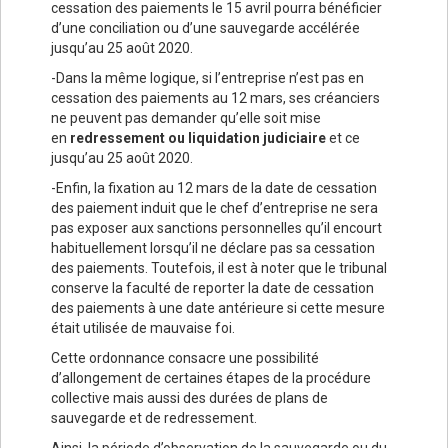
cessation des paiements le 15 avril pourra bénéficier
d’une conciliation ou d’une sauvegarde accélérée
jusqu’au 25 août 2020.
-Dans la même logique, si l’entreprise n’est pas en
cessation des paiements au 12 mars, ses créanciers
ne peuvent pas demander qu’elle soit mise
en
redressement ou liquidation judiciaire
et ce
jusqu’au 25 août 2020.
-Enfin, la fixation au 12 mars de la date de cessation
des paiement induit que le chef d’entreprise ne sera
pas exposer aux sanctions personnelles qu’il encourt
habituellement lorsqu’il ne déclare pas sa cessation
des paiements. Toutefois, il est à noter que le tribunal
conserve la faculté de reporter la date de cessation
des paiements à une date antérieure si cette mesure
était utilisée de mauvaise foi.
Cette ordonnance consacre une possibilité
d’allongement de certaines étapes de la procédure
collective mais aussi des durées de plans de
sauvegarde et de redressement.