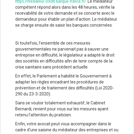
https://mediateur-credit.banque-france.fr/
. Le médiateur
compétent répond alors dans les 48 heures, vérifie la
recevabilité de votre demande et se concerte avec le
demandeur pour établir un plan d’action. Le médiateur
se charge ensuite de saisir les banques concernées.
Si toutefois, l’ensemble de ces mesures
gouvernementales ne parvenait pas à sauver une
entreprise en difficulté, le législateur a adapté le droit
des sociétés en difficultés afin de tenir compte de la
crise sanitaire sans précédent actuelle.
En effet, le Parlement a habilité le Gouvernement à
adapter les règles encadrant les procédures de
prévention et de traitement des difficultés (Loi 2020-
290 du 23-3-2020).
Sans se vouloir totalement exhaustif, le Cabinet
Bernardi, revient pour vous sur les mesures ayant
retenu l’attention du praticien.
Enfin, votre avocat peut vous accompagner dans le
cadre d’une saisine du médiateur des entreprises et ou