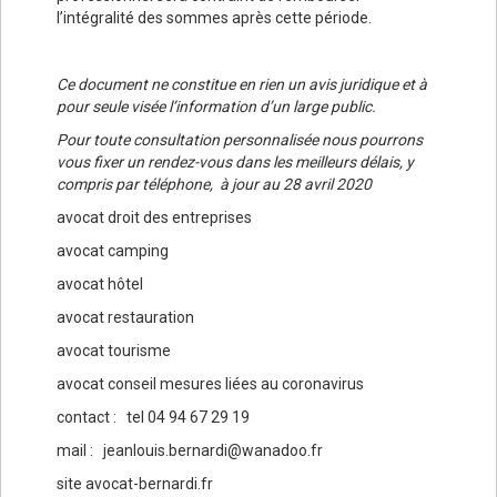
l’intégralité des sommes après cette période.
Ce document ne constitue en rien un avis juridique et à
pour seule visée l’information d’un large public.
Pour toute consultation personnalisée nous pourrons
vous fixer un rendez-vous dans les meilleurs délais, y
compris par téléphone, à jour au 28 avril 2020
avocat droit des entreprises
avocat camping
avocat hôtel
avocat restauration
avocat tourisme
avocat conseil mesures liées au coronavirus
contact : tel 04 94 67 29 19
mail : jeanlouis.bernardi@wanadoo.fr
site avocat-bernardi.fr