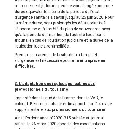
Ainsi, la période d’observation de la sauvegarde ou du
redressement judiciaire peut se voir allongée pour une
durée équivalente à celle de la période de l’état
d’urgence sanitaire à savoir jusqu’au 25 juin 2020. Pour
la même durée, sont prolongés les délais relatifs à
l’élaboration et à l’arrêté du plan de sauvegarde ainsi
qu’à la période de maintien de l’activité fixée par le
tribunal en cas de liquidation judiciaire et la durée de la
liquidation judiciaire simplifiée.
Prendre conscience de la situation à temps et
s’organiser est nécessaire pour
une entreprise en
difficultés.
3. L’adaptation des règles applicables aux
professionnels du tourisme
Implanté dans le sud de la France, dans le VAR, le
cabinet Bernardi souhaite enfin apporter un éclairage
supplémentaire aux
professionnels du tourisme
.
Ainsi, l’ordonnance n°2020-315 publiée au journal
officiel le 26 mars 2020 apporte des modifications