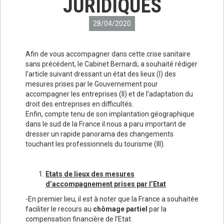
JURIDIQUES
28/04/2020
Afin de vous accompagner dans cette crise sanitaire
sans précédent, le Cabinet Bernardi, a souhaité rédiger
l’article suivant dressant un état des lieux (I) des
mesures prises par le Gouvernement pour
accompagner les entreprises (II) et de l’adaptation du
droit des entreprises en difficultés.
Enfin, compte tenu de son implantation géographique
dans le sud de la France il nous a paru important de
dresser un rapide panorama des changements
touchant les professionnels du tourisme (III).
Etats de lieux des mesures
d’accompagnement prises par l’Etat
-En premier lieu, il est à noter que la France a souhaitée
faciliter le recours au
chômage partiel
par la
compensation financière de l’Etat.