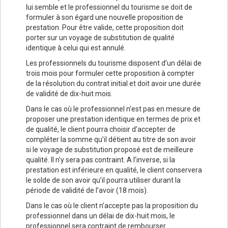
lui semble et le professionnel du tourisme se doit de
formuler à son égard une nouvelle proposition de
prestation. Pour être valide, cette proposition doit
porter sur un voyage de substitution de qualité
identique à celui qui est annulé.
Les professionnels du tourisme disposent d’un délai de
trois mois pour formuler cette proposition à compter
de la résolution du contrat initial et doit avoir une durée
de validité de dix-huit mois.
Dans le cas où le professionnel n’est pas en mesure de
proposer une prestation identique en termes de prix et
de qualité, le client pourra choisir d’accepter de
compléter la somme qu’il détient au titre de son avoir
si le voyage de substitution proposé est de meilleure
qualité. Il n’y sera pas contraint. A l’inverse, si la
prestation est inférieure en qualité, le client conservera
le solde de son avoir qu’il pourra utiliser durant la
période de validité de l’avoir (18 mois).
Dans le cas où le client n’accepte pas la proposition du
professionnel dans un délai de dix-huit mois, le
professionnel sera contraint de rembourser