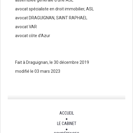
assemblée générale d’une ASL
avocat spécialiste en droit immobilier, ASL
avocat DRAGUIGNAN, SAINT RAPHAEL
avocat VAR
avocat côte d’Azur
Fait à Draguignan, le 30 décembre 2019
modifié le 03 mars 2023
ACCUEIL
LE CABINET