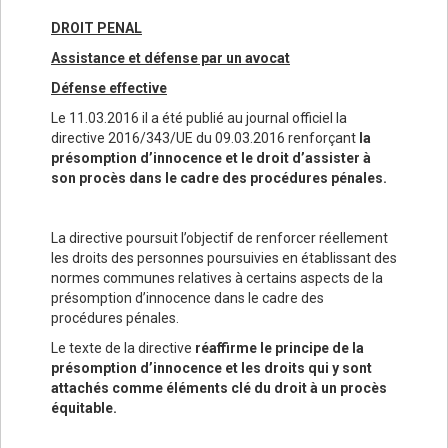
DROIT PENAL
Assistance et défense par un avocat
Défense effective
Le 11.03.2016 il a été publié au journal officiel la
directive 2016/343/UE du 09.03.2016 renforçant
la
présomption d’innocence et le droit d’assister à
son procès dans le cadre des procédures pénales.
La directive poursuit l’objectif de renforcer réellement
les droits des personnes poursuivies en établissant des
normes communes relatives à certains aspects de la
présomption d’innocence dans le cadre des
procédures pénales.
Le texte de la directive
réaffirme le principe de la
présomption d’innocence et les droits qui y sont
attachés comme éléments clé du droit à un procès
équitable.