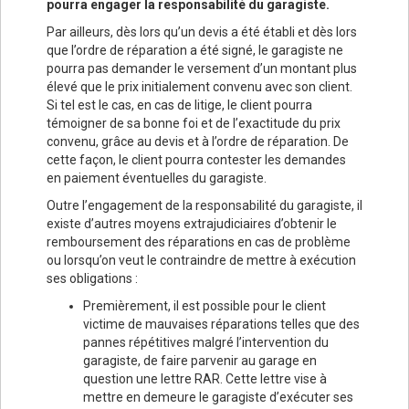
pourra engager la responsabilité du garagiste.
Par ailleurs, dès lors qu’un devis a été établi et dès lors
que l’ordre de réparation a été signé, le garagiste ne
pourra pas demander le versement d’un montant plus
élevé que le prix initialement convenu avec son client.
Si tel est le cas, en cas de litige, le client pourra
témoigner de sa bonne foi et de l’exactitude du prix
convenu, grâce au devis et à l’ordre de réparation. De
cette façon, le client pourra contester les demandes
en paiement éventuelles du garagiste.
Outre l’engagement de la responsabilité du garagiste, il
existe d’autres moyens extrajudiciaires d’obtenir le
remboursement des réparations en cas de problème
ou lorsqu’on veut le contraindre de mettre à exécution
ses obligations :
Premièrement, il est possible pour le client
victime de mauvaises réparations telles que des
pannes répétitives malgré l’intervention du
garagiste, de faire parvenir au garage en
question une lettre RAR. Cette lettre vise à
mettre en demeure le garagiste d’exécuter ses