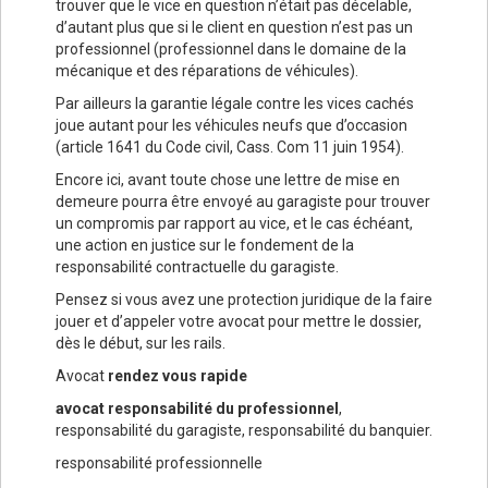
trouver que le vice en question n’était pas décelable,
d’autant plus que si le client en question n’est pas un
professionnel (professionnel dans le domaine de la
mécanique et des réparations de véhicules).
Par ailleurs la garantie légale contre les vices cachés
joue autant pour les véhicules neufs que d’occasion
(article 1641 du Code civil, Cass. Com 11 juin 1954).
Encore ici, avant toute chose une lettre de mise en
demeure pourra être envoyé au garagiste pour trouver
un compromis par rapport au vice, et le cas échéant,
une action en justice sur le fondement de la
responsabilité contractuelle du garagiste.
Pensez si vous avez une protection juridique de la faire
jouer et d’appeler votre avocat pour mettre le dossier,
dès le début, sur les rails.
Avocat
rendez vous rapide
avocat responsabilité du professionnel
,
responsabilité du garagiste, responsabilité du banquier.
responsabilité professionnelle