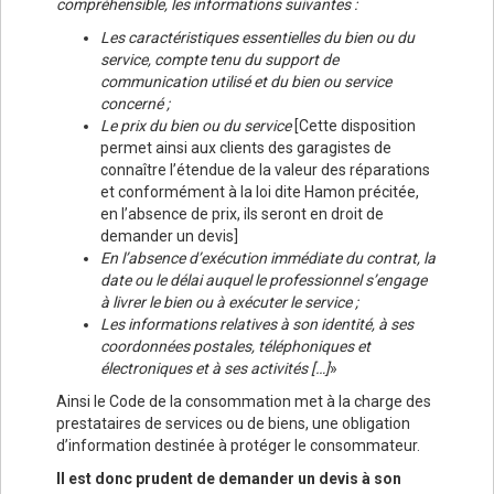
compréhensible, les informations suivantes :
Les caractéristiques essentielles du bien ou du
service, compte tenu du support de
communication utilisé et du bien ou service
concerné ;
Le prix du bien ou du service
[Cette disposition
permet ainsi aux clients des garagistes de
connaître l’étendue de la valeur des réparations
et conformément à la loi dite Hamon précitée,
en l’absence de prix, ils seront en droit de
demander un devis]
En l’absence d’exécution immédiate du contrat, la
date ou le délai auquel le professionnel s’engage
à livrer le bien ou à exécuter le service ;
Les informations relatives à son identité, à ses
coordonnées postales, téléphoniques et
électroniques et à ses activités […]
»
Ainsi le Code de la consommation met à la charge des
prestataires de services ou de biens, une obligation
d’information destinée à protéger le consommateur.
Il est donc prudent de demander un devis à son