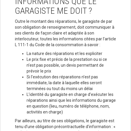
INFORMATIONS QUE LE
GARAGISTE ME DOIT ?
Outre le montant des réparations, le garagiste de par
son obligation de renseignement, doit communiquer à
ses clients de façon claire et adaptée à son
interlocuteur, toutes les informations citées par l’article
L 111-1 du Code de la consommation à savoir :
La nature des réparations et les expliciter
Le prix fixe et précis de la prestation ou si ce
n’est pas possible, un devis permettant de
prévoir le prix
Si l’exécution des réparations n’est pas
immédiate, la date à laquelle elles seront
terminées ou tout du moins un délai
L’identité du garagiste en charge d’exécuter les
réparations ainsi que les informations du garage
en question (lieu, numéro de téléphone, nom,
activités en charge)
Par ailleurs, au titre de ses obligations, le garagiste est
tenu d’une obligation précontractuelle d’information : «