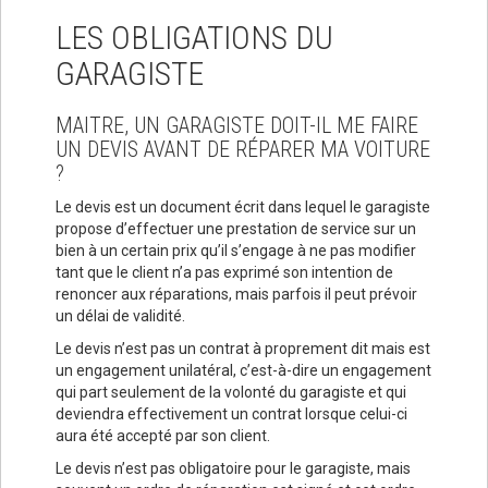
LES OBLIGATIONS DU
GARAGISTE
MAITRE, UN GARAGISTE DOIT-IL ME FAIRE
UN DEVIS AVANT DE RÉPARER MA VOITURE
?
Le devis est un document écrit dans lequel le garagiste
propose d’effectuer une prestation de service sur un
bien à un certain prix qu’il s’engage à ne pas modifier
tant que le client n’a pas exprimé son intention de
renoncer aux réparations, mais parfois il peut prévoir
un délai de validité.
Le devis n’est pas un contrat à proprement dit mais est
un engagement unilatéral, c’est-à-dire un engagement
qui part seulement de la volonté du garagiste et qui
deviendra effectivement un contrat lorsque celui-ci
aura été accepté par son client.
Le devis n’est pas obligatoire pour le garagiste, mais