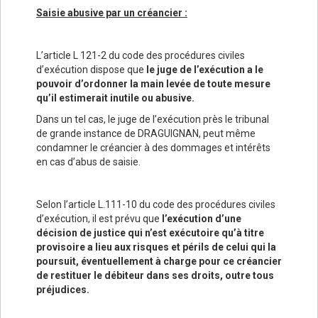
Saisie abusive par un créancier :
L’article L 121-2 du code des procédures civiles
d’exécution dispose que
le juge de l’exécution a le
pouvoir d’ordonner la main levée de toute mesure
qu’il estimerait inutile ou abusive.
Dans un tel cas, le juge de l’exécution près le tribunal
de grande instance de DRAGUIGNAN, peut même
condamner le créancier à des dommages et intérêts
en cas d’abus de saisie.
Selon l’article L.111-10 du code des procédures civiles
d’exécution, il est prévu que
l’exécution d’une
décision de justice qui n’est exécutoire qu’à titre
provisoire a lieu aux risques et périls de celui qui la
poursuit, éventuellement à charge pour ce créancier
de restituer le débiteur dans ses droits, outre tous
préjudices.