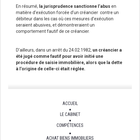
En résumé,
la jurisprudence sanctionne l’abus
en
matière d’exécution forcée d’un créancier contre un
débiteur dans les cas où ces mesures d’exécution
seraient abusives, et démontreraient un
comportement fautif de ce créancier.
D’ailleurs, dans un arrêt du 24.02.1982,
un créancier a
été jugé comme fautif pour avoir initié une
procédure de saisie immobilière, alors que la dette
à l’origine de celle-ci était réglée.
ACCUEIL
LE CABINET
COMPÉTENCES
ACHAT BIENS IMMOBILIERS